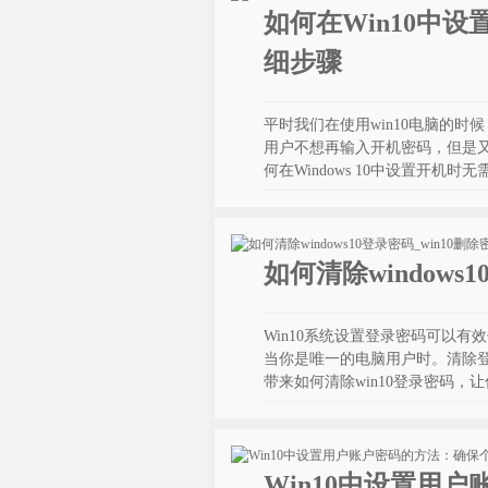
如何在Win10中
细步骤
平时我们在使用win10电脑的
用户不想再输入开机密码，但是
何在Windows 10中设置开机
如何清除windows
Win10系统设置登录密码可以
当你是唯一的电脑用户时。清除
带来如何清除win10登录密码
Win10中设置用