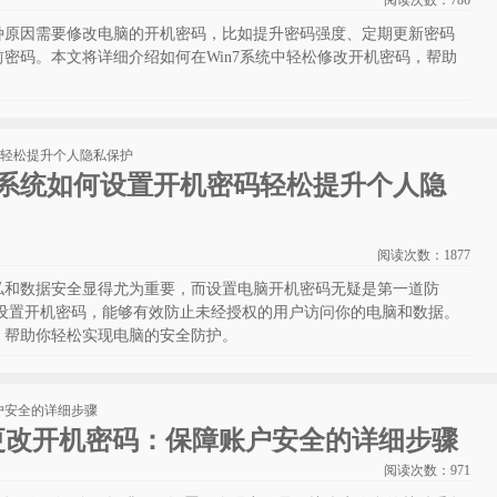
阅读次数：
786
种原因需要修改电脑的开机密码，比如提升密码强度、定期更新密码
密码。本文将详细介绍如何在Win7系统中轻松修改开机密码，帮助
P系统如何设置开机密码轻松提升个人隐
阅读次数：
1877
私和数据安全显得尤为重要，而设置电脑开机密码无疑是第一道防
P系统设置开机密码，能够有效防止未经授权的用户访问你的电脑和数据。
，帮助你轻松实现电脑的安全防护。
松更改开机密码：保障账户安全的详细步骤
阅读次数：
971