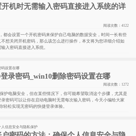
设置开机时无需输入密码直接进入系统的详
阅读次数：
4122
时候，都会设置一个开机密码来保护自己电脑的数据安全，时间一长有些
又不想关闭开机密码，那么该怎么进行操作，本文将为您详细介绍如
时无需输入密码直接进入系统。
10登录密码_win10删除密码设置在哪
阅读次数：
1272
有效保护电脑安全，但在某些情况下，你可能希望取消这个步骤，尤其是
登录密码可以让你在启动电脑时无需每次输入密码，今天小编给大家
，让你轻松实现无密码的快捷登录体验。
户账户密码的方法：确保个人信息安全与隐