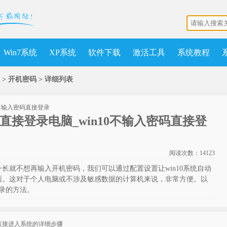
Win7系统
XP系统
软件下载
激活工具
系统教程
 > 开机密码 >
详细列表
码直接登录电脑_win10不输入密码直接登
阅读次数：
14123
时间一长就不想再输入开机密码，我们可以通过配置设置让win10系统自动
面。这对于个人电脑或不涉及敏感数据的计算机来说，非常方便。以
登录的方法。