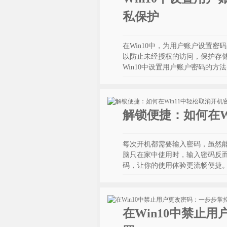
私保护
在Win10中，为用户账户设置
以防止未经授权的访问，保护存
Win10中设置用户账户密码的
解锁便捷：如何在W
每次开机都需要输入密码，虽然能
脑只在家中使用时，输入密码反而
码，让你的使用体验更流畅便捷
在Win10中禁止