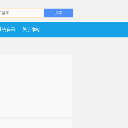
系统资讯
关于本站