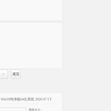
>
尾页
t Win10纯净版64位系统 2026.07 LT
系统大小：