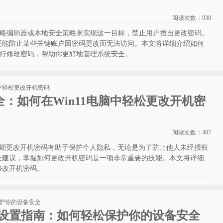
阅读次数：
930
组策略编辑器或本地安全策略来实现这一目标，禁止用户擅自更改密码。
还能防止某些关键账户因密码更改而无法访问。本文将详细介绍如何
户自行修改密码，帮助你更好地管理系统安全。
：如何在Win11电脑中轻松更改开机密
阅读次数：
487
，定期更改开机密码有助于保护个人隐私，无论是为了防止他人未经授权
全建议，掌握如何更改开机密码是一项非常重要的技能。本文将详细
修改开机密码。
码设置指南：如何轻松保护你的设备安全