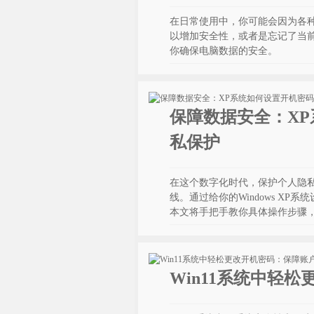
在日常使用中，你可能会因为各
以增加安全性，或者是忘记了当前
你确保电脑数据的安全。
保障数据安全：X
私保护
在这个数字化时代，保护个人隐
线。通过给你的Windows X
本文将手把手教你具体操作步骤
Win11系统中轻