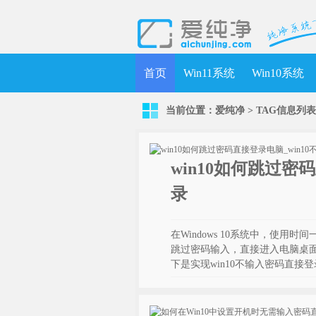
首页
Win11系统
Win10系统
当前位置：
爱纯净
> TAG信息列表
win10如何跳过密
录
在Windows 10系统中，使用
跳过密码输入，直接进入电脑桌
下是实现win10不输入密码直接