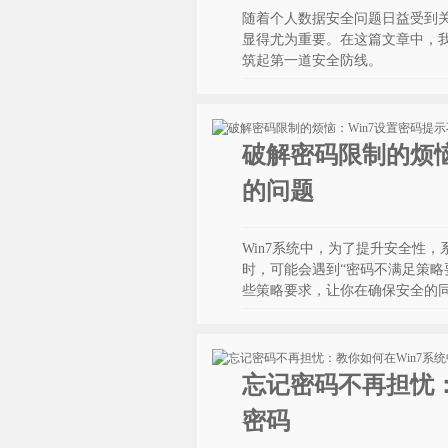
随着个人数据安全问题日益受到关
显得尤为重要。在这篇文章中，我
筑起第一道安全防线。
破解密码限制的烦恼
的问题
Win7系统中，为了提升安全性
时，可能会遇到“密码不满足策略
些策略要求，让你在确保安全的
忘记密码不再担忧：
密码