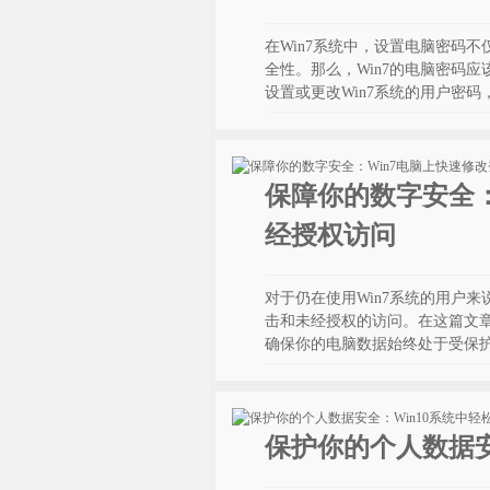
在Win7系统中，设置电脑密码
全性。那么，Win7的电脑密码
设置或更改Win7系统的用户密
保障你的数字安全：
经授权访问
对于仍在使用Win7系统的用户
击和未经授权的访问。在这篇文章
确保你的电脑数据始终处于受保
保护你的个人数据安