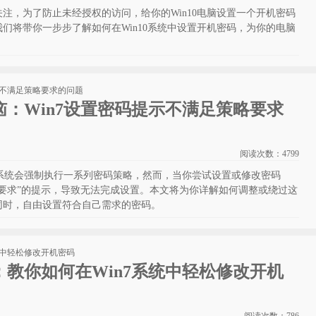
注，为了防止未经授权的访问，给你的Win10电脑设置一个开机密码
们将带你一步步了解如何在Win10系统中设置开机密码，为你的电脑
：Win7设置密码提示不满足策略要求
阅读次数：
4799
，系统会强制执行一系列密码策略，然而，当你尝试设置或修改密码
要求”的提示，导致无法完成设置。本文将为你详解如何调整或绕过这
同时，自由设置符合自己需求的密码。
教你如何在Win7系统中轻松修改开机