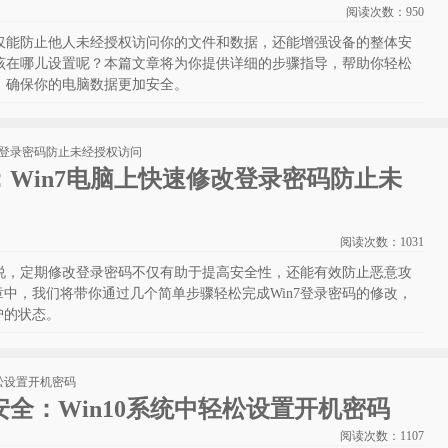
阅读次数：
950
不仅能防止他人未经授权访问你的文件和数据，还能增强设备的整体安
应该在哪儿设置呢？本篇文章将为你提供详细的步骤指导，帮助你轻松
码，确保你的电脑数据更加安全。
Win7电脑上快速修改登录密码防止未
阅读次数：
1031
来说，定期修改登录密码不仅有助于提高安全性，还能有效防止恶意攻
中，我们将带你通过几个简单步骤轻松完成Win7登录密码的修改，
护的状态。
全：Win10系统中轻松设置开机密码
阅读次数：
1107