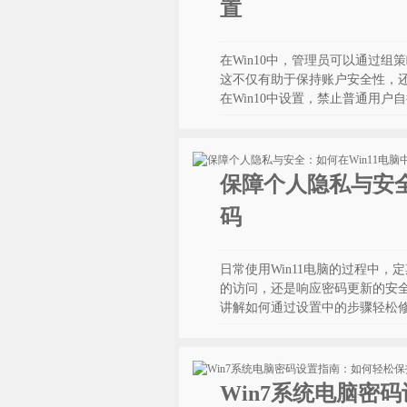
置
在Win10中，管理员可以通过
这不仅有助于保持账户安全性，
在Win10中设置，禁止普通用
保障个人隐私与安全
码
日常使用Win11电脑的过程中
的访问，还是响应密码更新的安
讲解如何通过设置中的步骤轻松
Win7系统电脑密