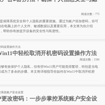
阅读次数：
775
密码是保障系统安全和个人隐私的重要措施。通过为账户添加密码，你可
储在电脑上的个人文件、敏感数据以及重要应用，本文将为你介绍
方法，帮助你有效提升设备的安全性与私密性。
in11中轻松取消开机密码设置操作方法
阅读次数：
1184
够有效保护个人隐私，但有些Win11用户可能觉得繁琐，特别是当电
成为了多余的步骤。本文将详细指导你如何在Win11中取消开机密
。
用户更改密码：一步步掌控系统账户安全设