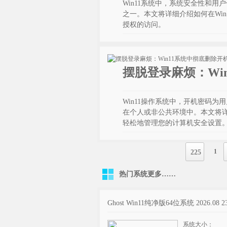
Win11系统中，系统安全性和
之一。本文将详细介绍如何在Wi
授权的访问。
摆脱登录麻烦：Wi
Win11操作系统中，开机密码
在个人或非公共环境中。本文将详
轻松地管理您的计算机安全设置
1
225
热门系统
更多……
Ghost Win11纯净版64位系统 2026.08 2
系统大小：