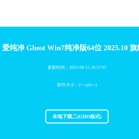
爱纯净 Ghost Win7纯净版64位 2025.10 
更新时间：2025-09-15 18:57:07
软件大小：[!--rjdx--]
本地下载二(GHO格式)