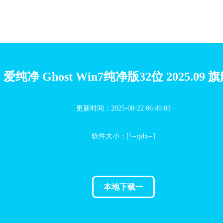
爱纯净 Ghost Win7纯净版32位 2025.09 
更新时间：2025-08-22 06:49:03
软件大小：[!--rjdx--]
本地下载一