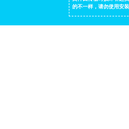
的不一样，请勿使用安