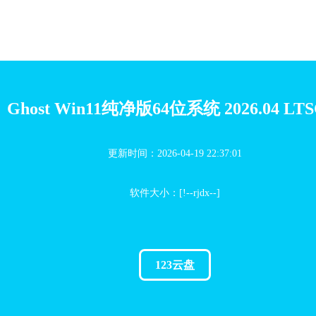
Ghost Win11纯净版64位系统 2026.04 LT
更新时间：2026-04-19 22:37:01
软件大小：[!--rjdx--]
123云盘