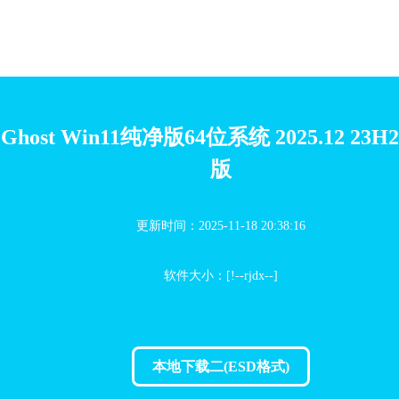
Ghost Win11纯净版64位系统 2025.12 23
版
更新时间：2025-11-18 20:38:16
软件大小：[!--rjdx--]
本地下载二(ESD格式)