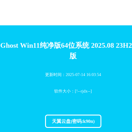
Ghost Win11纯净版64位系统 2025.08 23
版
更新时间：2025-07-14 16:03:54
软件大小：[!--rjdx--]
天翼云盘(密码:k90n)