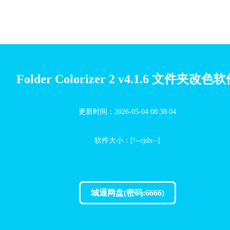
Folder Colorizer 2 v4.1.6 文件夹改色
更新时间：2026-05-04 08:38:04
软件大小：[!--rjdx--]
城通网盘(密码:6666)