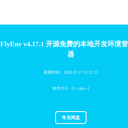
FlyEnv v4.17.1 开源免费的本地开发环境
器
更新时间：2026-07-27 11:17:23
软件大小：[!--rjdx--]
夸克网盘