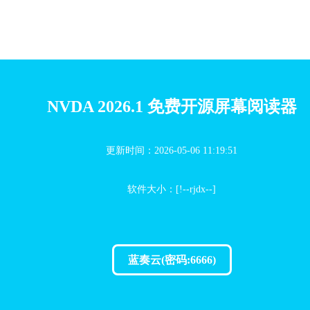
NVDA 2026.1 免费开源屏幕阅读器
更新时间：2026-05-06 11:19:51
软件大小：[!--rjdx--]
蓝奏云(密码:6666)