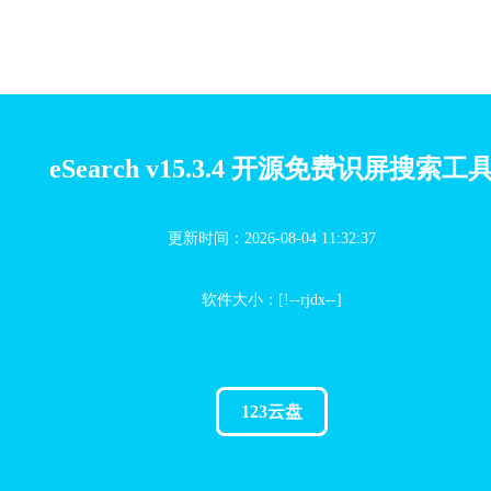
eSearch v15.3.4 开源免费识屏搜索工
更新时间：2026-08-04 11:32:37
软件大小：[!--rjdx--]
123云盘