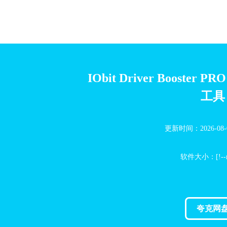
IObit Driver Booster P
工具
更新时间：2026-08-03
软件大小：[!--rj
夸克网