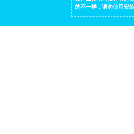
的不一样，请勿使用安