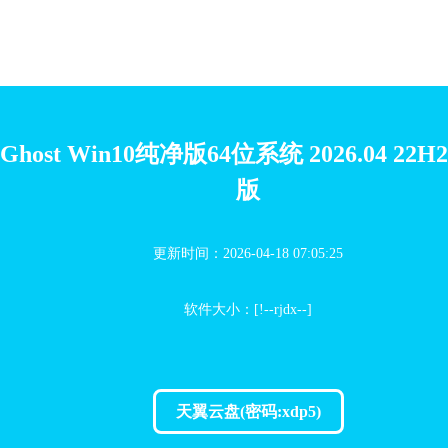
Ghost Win10纯净版64位系统 2026.04 22
版
更新时间：2026-04-18 07:05:25
软件大小：[!--rjdx--]
天翼云盘(密码:xdp5)