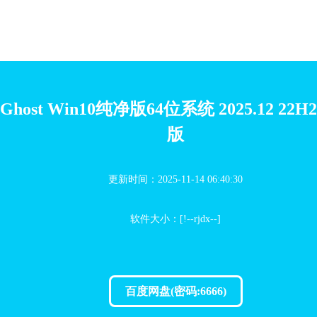
Ghost Win10纯净版64位系统 2025.12 22
版
更新时间：2025-11-14 06:40:30
软件大小：[!--rjdx--]
百度网盘(密码:6666)