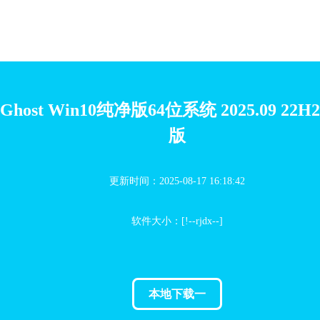
Ghost Win10纯净版64位系统 2025.09 22
版
更新时间：2025-08-17 16:18:42
软件大小：[!--rjdx--]
本地下载一