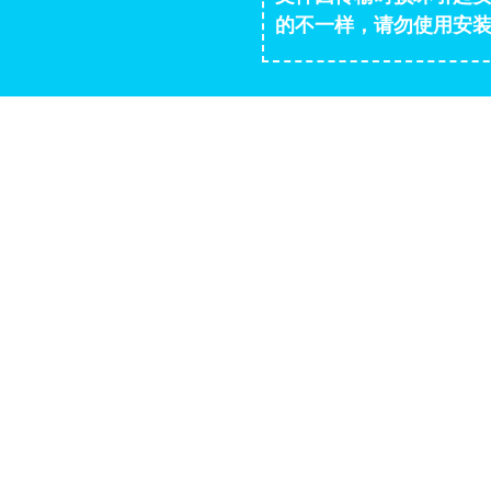
的不一样，请勿使用安