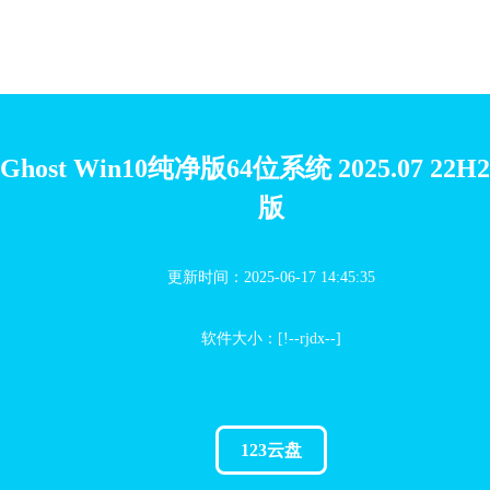
Ghost Win10纯净版64位系统 2025.07 22
版
更新时间：2025-06-17 14:45:35
软件大小：[!--rjdx--]
123云盘