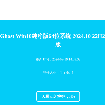
Ghost Win10纯净版64位系统 2024.10 22
版
更新时间：2024-09-19 14:59:32
软件大小：[!--rjdx--]
天翼云盘(密码:gbj0)