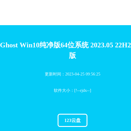
Ghost Win10纯净版64位系统 2023.05 22
版
更新时间：2023-04-25 09:56:25
软件大小：[!--rjdx--]
123云盘