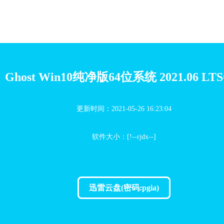
Ghost Win10纯净版64位系统 2021.06 LT
更新时间：2021-05-26 16:23:04
软件大小：[!--rjdx--]
迅雷云盘(密码:pgia)