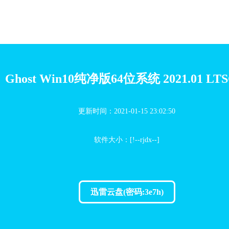
Ghost Win10纯净版64位系统 2021.01 LT
更新时间：2021-01-15 23:02:50
软件大小：[!--rjdx--]
迅雷云盘(密码:3e7h)